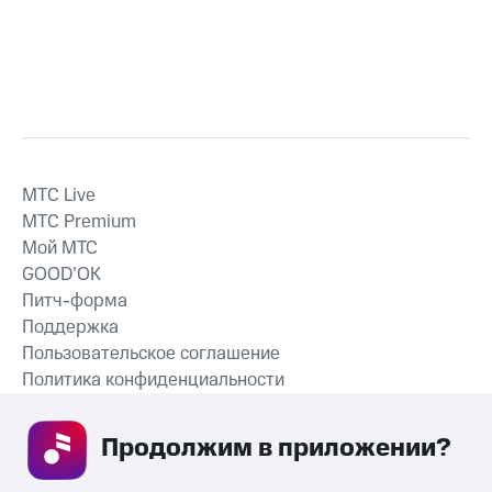
MTС Live
MTС Premium
Мой МТС
GOOD’OK
Питч-форма
Поддержка
Пользовательское соглашение
Политика конфиденциальности
Рекомендательные технологии
Продолжим в приложении? 
СКАЧАТЬ ПРИЛОЖЕНИЕ