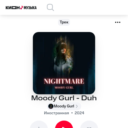
Трек
Moody Gurl - Duh
Moody Gurl
Иностранная
2024