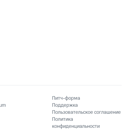
Питч-форма
ium
Поддержка
Пользовательское соглашение
Политика
конфиденциальности