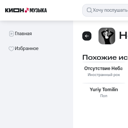
Н
Главная
Избранное
Похожие и
Отсутствие Неба
Иностранный рок
Yuriy Tomilin
Поп