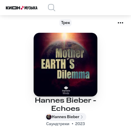
Трек
Hannes Bieber -
Echoes
Hannes Bieber
Саундтреки
2023