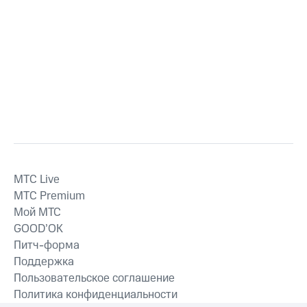
MTС Live
MTС Premium
Мой МТС
GOOD’OK
Питч-форма
Поддержка
Пользовательское соглашение
Политика конфиденциальности