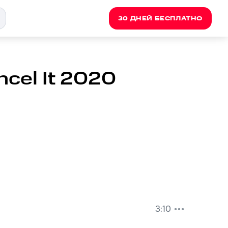
30 ДНЕЙ БЕСПЛАТНО
cel It 2020
3:10