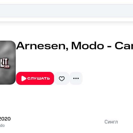
Arnesen, Modo - Can
СЛУШАТЬ
 2020
Сингл
do