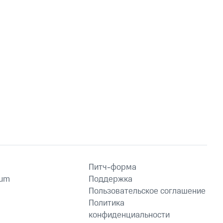
Питч-форма
ium
Поддержка
Пользовательское соглашение
Политика
конфиденциальности