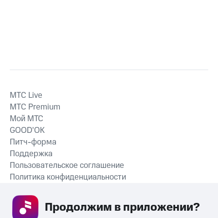
MTС Live
MTС Premium
Мой МТС
GOOD’OK
Питч-форма
Поддержка
Пользовательское соглашение
Политика конфиденциальности
Рекомендательные технологии
Продолжим в приложении? 
СКАЧАТЬ ПРИЛОЖЕНИЕ