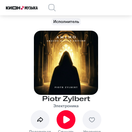
Исполнитель
Piotr Zylbert
Электроника