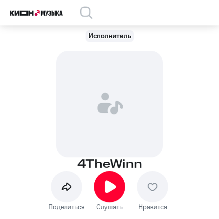
Исполнитель
4TheWinn
Поделиться
Слушать
Нравится