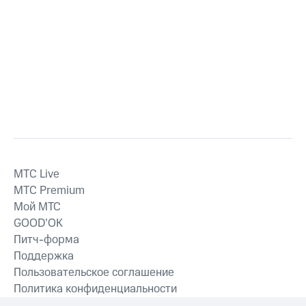
MTС Live
MTС Premium
Мой МТС
GOOD’OK
Питч-форма
Поддержка
Пользовательское соглашение
Политика конфиденциальности
Рекомендательные технологии