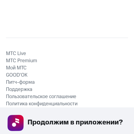
MTС Live
MTС Premium
Мой МТС
GOOD’OK
Питч-форма
Поддержка
Пользовательское соглашение
Политика конфиденциальности
Рекомендательные технологии
Продолжим в приложении? 
СКАЧАТЬ ПРИЛОЖЕНИЕ