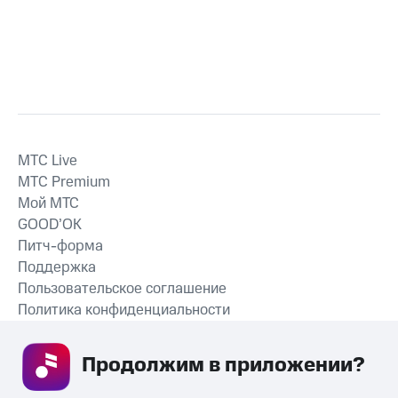
MTС Live
MTС Premium
Мой МТС
GOOD’OK
Питч-форма
Поддержка
Пользовательское соглашение
Политика конфиденциальности
Рекомендательные технологии
Продолжим в приложении? 
СКАЧАТЬ ПРИЛОЖЕНИЕ