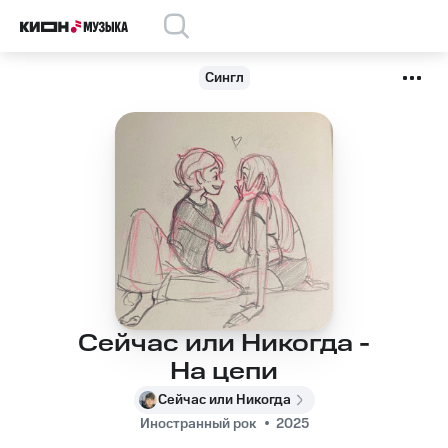
Сингл
Сейчас или Никогда -
На цепи
Сейчас или Никогда
Иностранный рок
2025