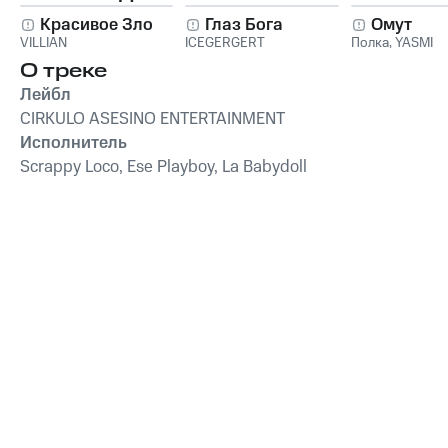
Красивое Зло
Глаз Бога
Омут
VILLIAN
ICEGERGERT
Полка
,
YASMI
О треке
Лейбл
CIRKULO ASESINO ENTERTAINMENT
Исполнитель
Scrappy Loco, Ese Playboy, La Babydoll