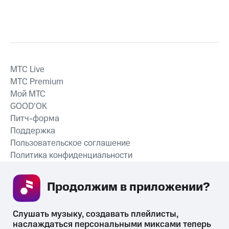
MTС Live
MTС Premium
Мой МТС
GOOD’OK
Питч-форма
Поддержка
Пользовательское соглашение
Политика конфиденциальности
Рекомендательные технологии
Продолжим в приложении? 
СКАЧАТЬ ПРИЛОЖЕНИЕ
Слушать музыку, создавать плейлисты, 
наслаждаться персональными миксами теперь 