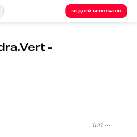
30 ДНЕЙ БЕСПЛАТНО
dra.Vert -
5:27