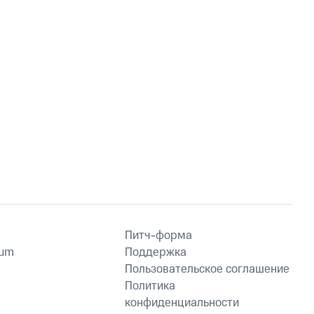
Питч-форма
ium
Поддержка
Пользовательское соглашение
Политика
конфиденциальности