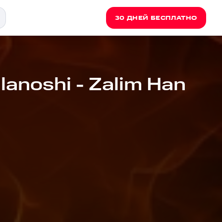
30 ДНЕЙ БЕСПЛАТНО
lanoshi - Zalim Han