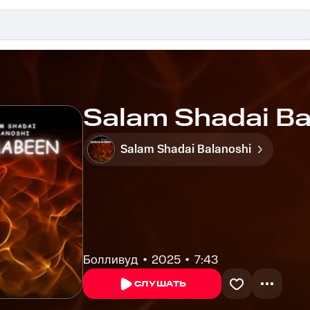
Salam Shadai Ba
Salam Shadai Balanoshi
Болливуд
2025
7:43
СЛУШАТЬ