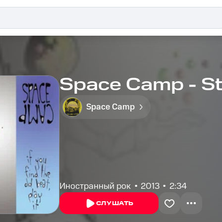
Space Camp - St
Space Camp
Иностранный рок
2013
2:34
СЛУШАТЬ