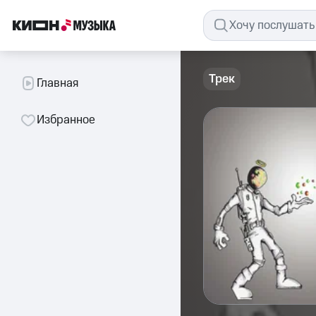
Трек
Главная
Избранное