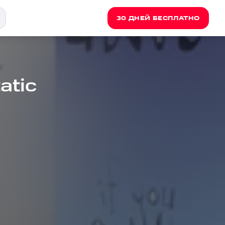
30 ДНЕЙ БЕСПЛАТНО
atic