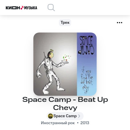
Трек
Space Camp - Beat Up
Chevy
Space Camp
Иностранный рок
2013