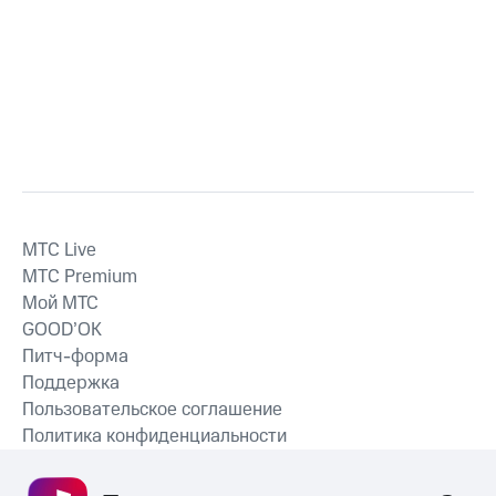
MTС Live
MTС Premium
Мой МТС
GOOD’OK
Питч-форма
Поддержка
Пользовательское соглашение
Политика конфиденциальности
Рекомендательные технологии