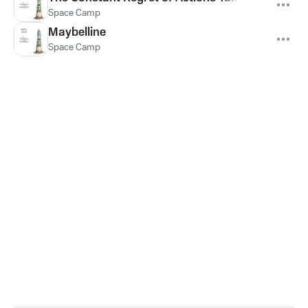
Space Camp
Maybelline
Space Camp