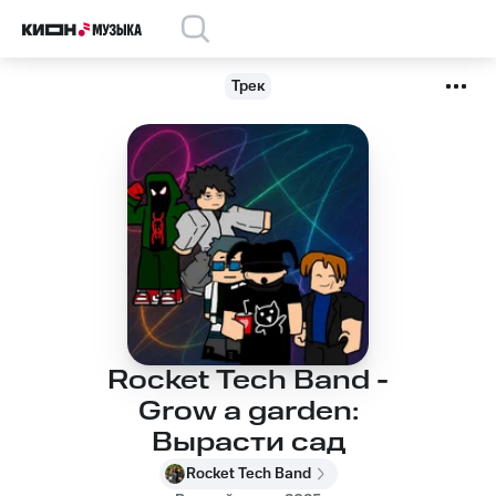
Трек
Rocket Tech Band -
Grow a garden:
Вырасти сад
Rocket Tech Band