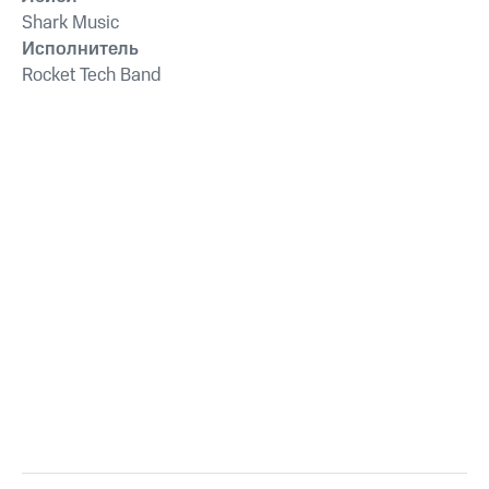
Shark Music
Исполнитель
Rocket Tech Band