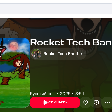
Rocket Tech Ban
Rocket Tech Band
Русский рок
2025
3:54
СЛУШАТЬ