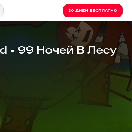
30 ДНЕЙ БЕСПЛАТНО
d - 99 Ночей В Лесу