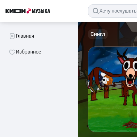
Сингл
Главная
Избранное