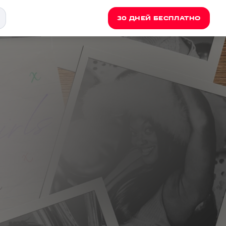
30 ДНЕЙ БЕСПЛАТНО