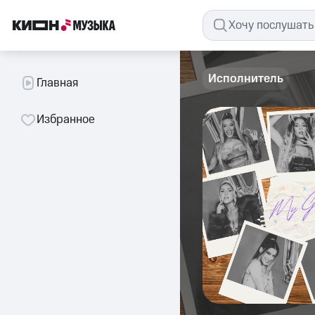
Исполнитель
Главная
Избранное