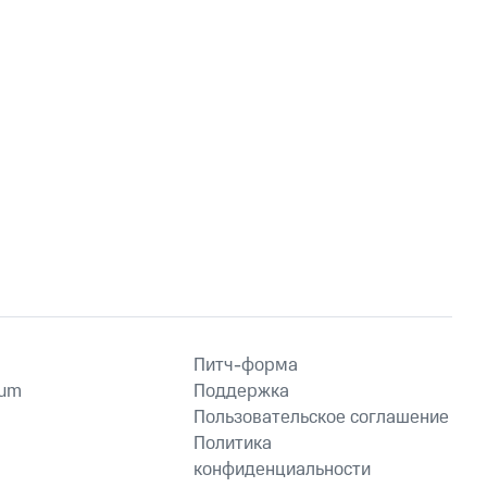
Питч-форма
ium
Поддержка
Пользовательское соглашение
Политика
конфиденциальности