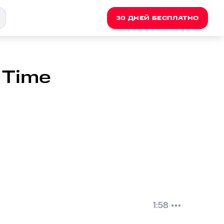
30 ДНЕЙ БЕСПЛАТНО
 Time
1:58