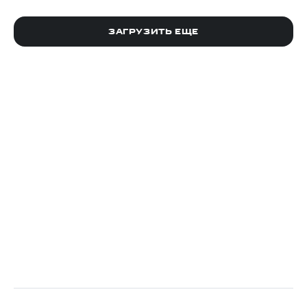
ЗАГРУЗИТЬ ЕЩЕ