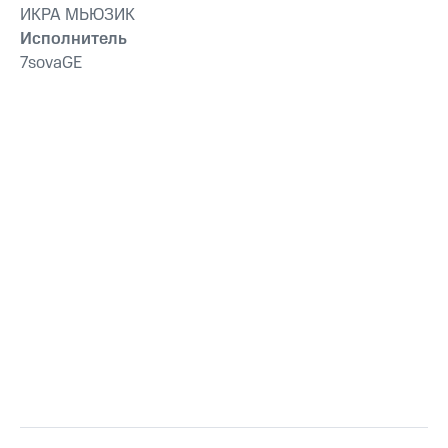
ИКРА МЬЮЗИК
Исполнитель
7sovaGE