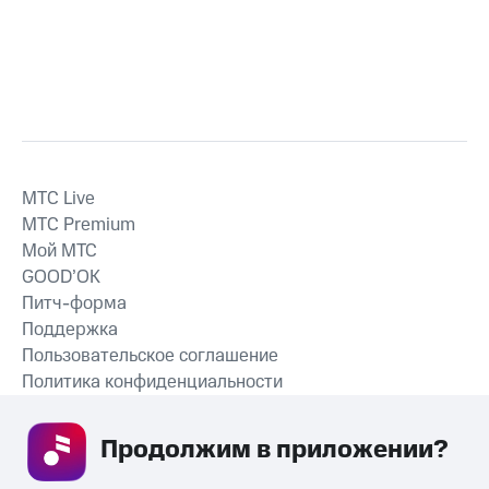
MTС Live
MTС Premium
Мой МТС
GOOD’OK
Питч-форма
Поддержка
Пользовательское соглашение
Политика конфиденциальности
Рекомендательные технологии
Продолжим в приложении? 
СКАЧАТЬ ПРИЛОЖЕНИЕ