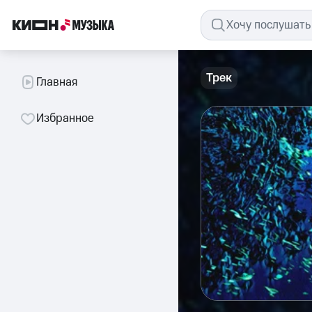
Трек
Главная
Избранное