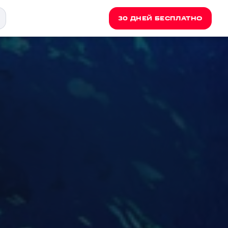
30 ДНЕЙ БЕСПЛАТНО