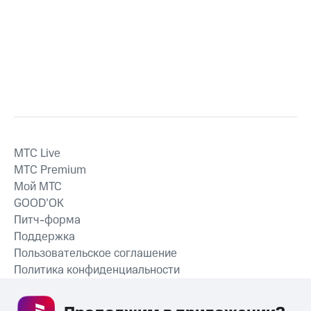
MTС Live
MTС Premium
Мой МТС
GOOD’OK
Питч-форма
Поддержка
Пользовательское соглашение
Политика конфиденциальности
Рекомендательные технологии
СКАЧАТЬ ПРИЛОЖЕНИЕ