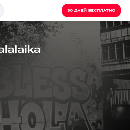
30 ДНЕЙ БЕСПЛАТНО
lalaika