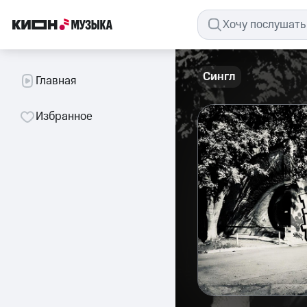
Сингл
Главная
Избранное