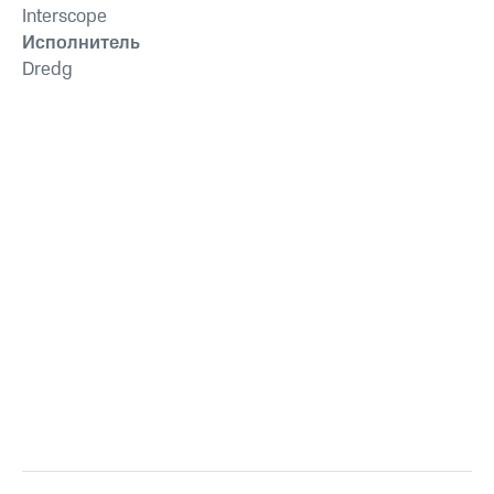
Interscope
Исполнитель
Dredg