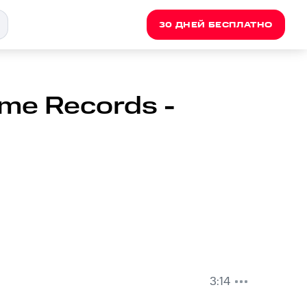
30 ДНЕЙ БЕСПЛАТНО
ame Records -
3:14