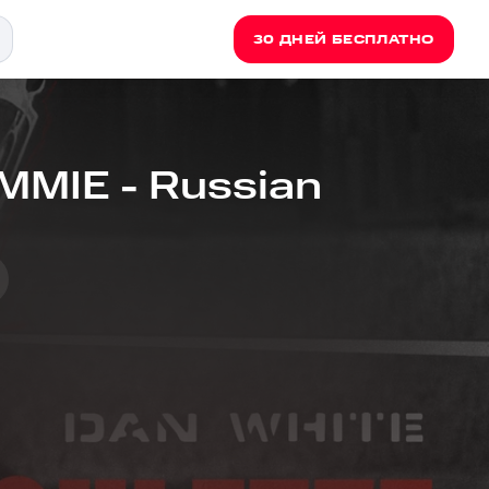
30 ДНЕЙ БЕСПЛАТНО
MMIE - Russian