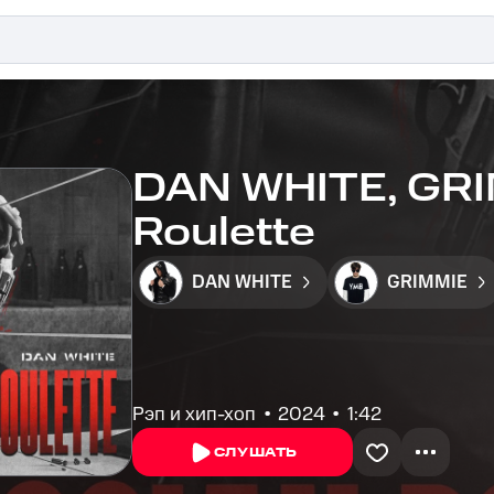
DAN WHITE, GRI
Roulette
DAN WHITE
GRIMMIE
Рэп и хип-хоп
2024
1:42
СЛУШАТЬ