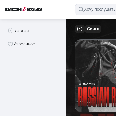
Сингл
Главная
Избранное