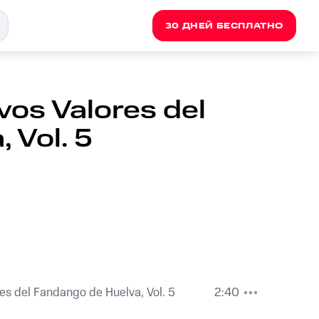
30 ДНЕЙ БЕСПЛАТНО
vos Valores del
 Vol. 5
es del Fandango de Huelva, Vol. 5
2:40