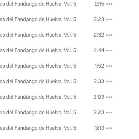
es del Fandango de Huelva, Vol. 5
2:15
es del Fandango de Huelva, Vol. 5
2:23
es del Fandango de Huelva, Vol. 5
2:32
es del Fandango de Huelva, Vol. 5
4:44
es del Fandango de Huelva, Vol. 5
1:52
es del Fandango de Huelva, Vol. 5
2:33
es del Fandango de Huelva, Vol. 5
3:03
es del Fandango de Huelva, Vol. 5
2:23
es del Fandango de Huelva, Vol. 5
3:13