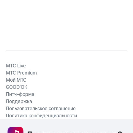
MTС Live
MTС Premium
Мой МТС
GOOD’OK
Питч-форма
Поддержка
Пользовательское соглашение
Политика конфиденциальности
Рекомендательные технологии