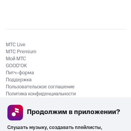
MTС Live
MTС Premium
Мой МТС
GOOD’OK
Питч-форма
Поддержка
Пользовательское соглашение
Политика конфиденциальности
Рекомендательные технологии
Продолжим в приложении? 
СКАЧАТЬ ПРИЛОЖЕНИЕ
Слушать музыку, создавать плейлисты, 