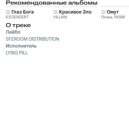
Рекомендованные альбомы
Глаз Бога
Красивое Зло
Омут
ICEGERGERT
VILLIAN
Полка
,
YASMI
О треке
Лейбл
SFEROOM DISTRIBUTION
Исполнитель
LYRIQ PILL