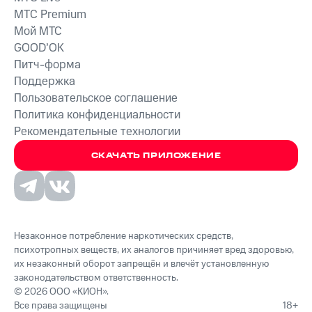
MTС Premium
Мой МТС
GOOD’OK
Питч-форма
Поддержка
Пользовательское соглашение
Политика конфиденциальности
Рекомендательные технологии
СКАЧАТЬ ПРИЛОЖЕНИЕ
Незаконное потребление наркотических средств,
психотропных веществ, их аналогов причиняет вред здоровью,
их незаконный оборот запрещён и влечёт установленную
законодательством ответственность.
© 2026 ООО «КИОН».
Все права защищены
18+