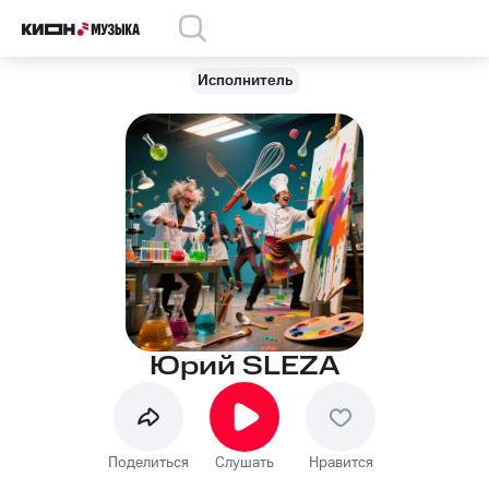
Исполнитель
Юрий SLEZA
Поделиться
Слушать
Нравится