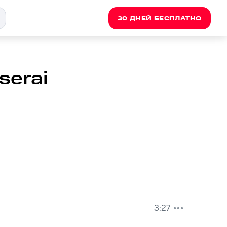
30 ДНЕЙ БЕСПЛАТНО
serai
3:27