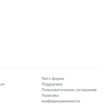
Питч-форма
ium
Поддержка
Пользовательское соглашение
Политика
конфиденциальности