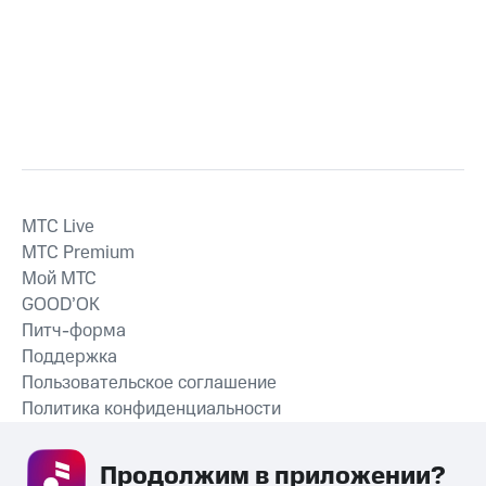
MTС Live
MTС Premium
Мой МТС
GOOD’OK
Питч-форма
Поддержка
Пользовательское соглашение
Политика конфиденциальности
Рекомендательные технологии
Продолжим в приложении? 
СКАЧАТЬ ПРИЛОЖЕНИЕ