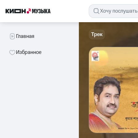
Трек
Главная
Избранное