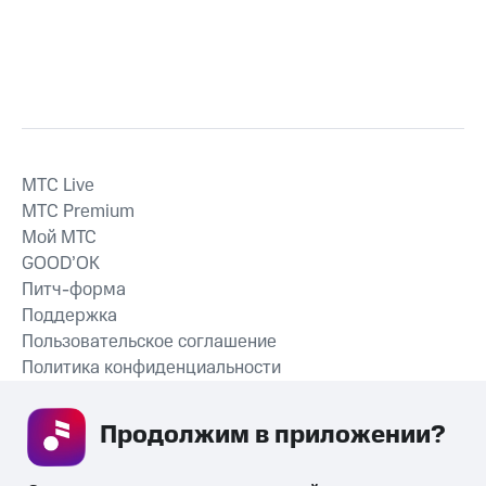
MTС Live
MTС Premium
Мой МТС
GOOD’OK
Питч-форма
Поддержка
Пользовательское соглашение
Политика конфиденциальности
Рекомендательные технологии
Продолжим в приложении? 
СКАЧАТЬ ПРИЛОЖЕНИЕ