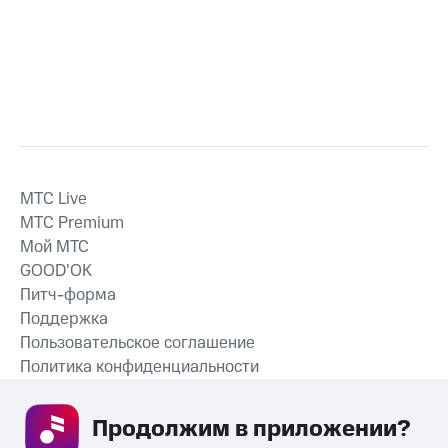
MTС Live
MTС Premium
Мой МТС
GOOD’OK
Питч-форма
Поддержка
Пользовательское соглашение
Политика конфиденциальности
Рекомендательные технологии
Продолжим в приложении? 
СКАЧАТЬ ПРИЛОЖЕНИЕ