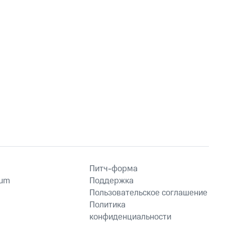
Питч-форма
ium
Поддержка
Пользовательское соглашение
Политика
конфиденциальности