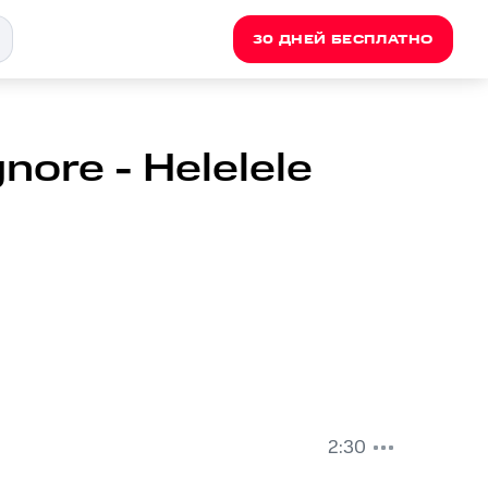
30 ДНЕЙ БЕСПЛАТНО
gnore - Helelele
2:30