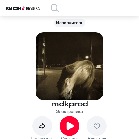
Исполнитель
mdkprod
Электроника