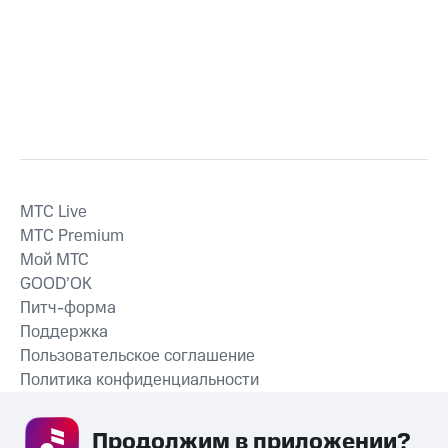
MTС Live
MTС Premium
Мой МТС
GOOD’OK
Питч-форма
Поддержка
Пользовательское соглашение
Политика конфиденциальности
Рекомендательные технологии
Продолжим в приложении? 
СКАЧАТЬ ПРИЛОЖЕНИЕ