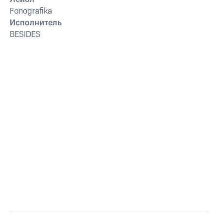
Fonografika
Исполнитель
BESIDES