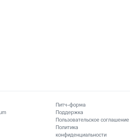
Питч-форма
ium
Поддержка
Пользовательское соглашение
Политика
конфиденциальности