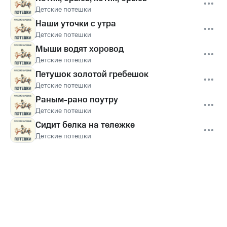
Детские потешки
Наши уточки с утра
Детские потешки
Мыши водят хоровод
Детские потешки
Петушок золотой гребешок
Детские потешки
Раным-рано поутру
Детские потешки
Сидит белка на тележке
Детские потешки