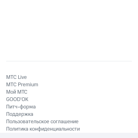
MTС Live
MTС Premium
Мой МТС
GOOD’OK
Питч-форма
Поддержка
Пользовательское соглашение
Политика конфиденциальности
Рекомендательные технологии