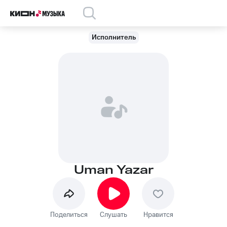
Исполнитель
Uman Yazar
Поделиться
Слушать
Нравится