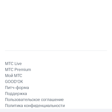
MTС Live
MTС Premium
Мой МТС
GOOD’OK
Питч-форма
Поддержка
Пользовательское соглашение
Политика конфиденциальности
Рекомендательные технологии