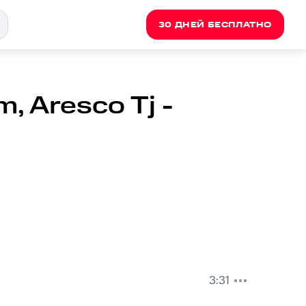
30 ДНЕЙ БЕСПЛАТНО
 Aresco Tj -
3:31