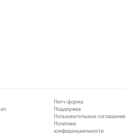
Питч-форма
ium
Поддержка
Пользовательское соглашение
Политика
конфиденциальности