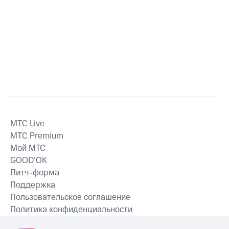
MTС Live
MTС Premium
Мой МТС
GOOD’OK
Питч-форма
Поддержка
Пользовательское соглашение
Политика конфиденциальности
Рекомендательные технологии