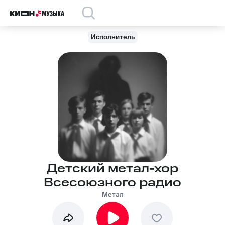
Исполнитель
Детский метал-хор
Всесоюзного радио
Метал