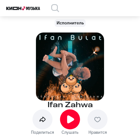
Исполнитель
Ifan Zahwa
Поделиться
Слушать
Нравится