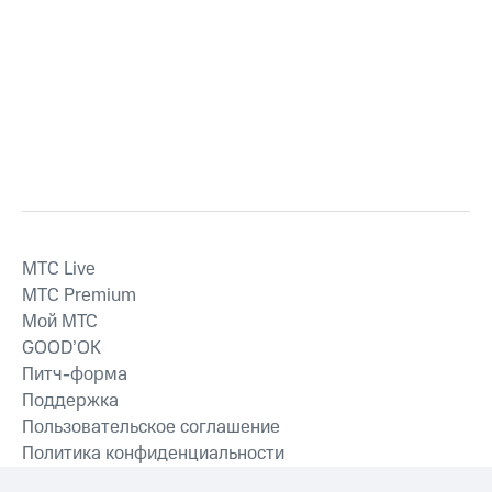
MTС Live
MTС Premium
Мой МТС
GOOD’OK
Питч-форма
Поддержка
Пользовательское соглашение
Политика конфиденциальности
Рекомендательные технологии