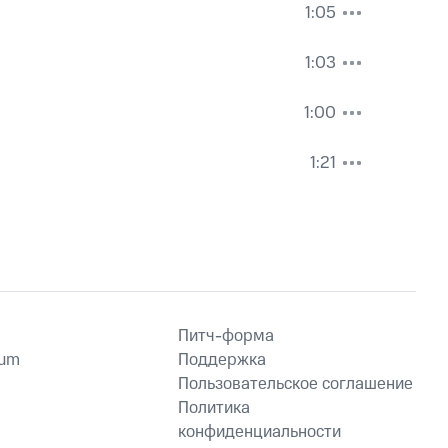
1:05
1:03
1:00
1:21
Питч-форма
ium
Поддержка
Пользовательское соглашение
Политика
конфиденциальности