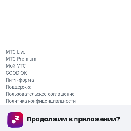
MTС Live
MTС Premium
Мой МТС
GOOD’OK
Питч-форма
Поддержка
Пользовательское соглашение
Политика конфиденциальности
Рекомендательные технологии
Продолжим в приложении? 
СКАЧАТЬ ПРИЛОЖЕНИЕ