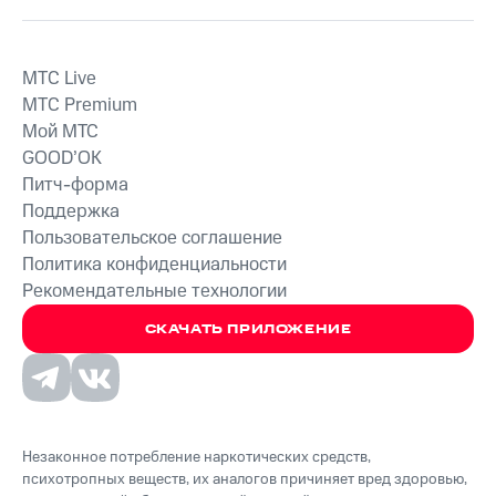
MTС Live
MTС Premium
Мой МТС
GOOD’OK
Питч-форма
Поддержка
Пользовательское соглашение
Политика конфиденциальности
Рекомендательные технологии
СКАЧАТЬ ПРИЛОЖЕНИЕ
Незаконное потребление наркотических средств,
психотропных веществ, их аналогов причиняет вред здоровью,