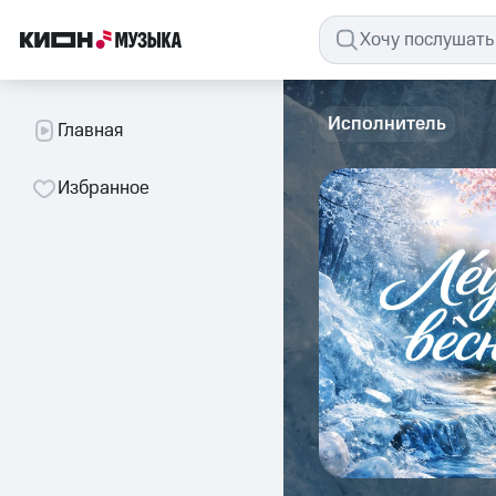
Исполнитель
Главная
Избранное