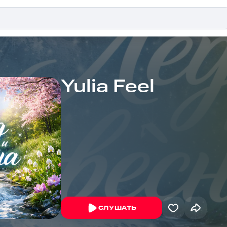
Yulia Feel
СЛУШАТЬ