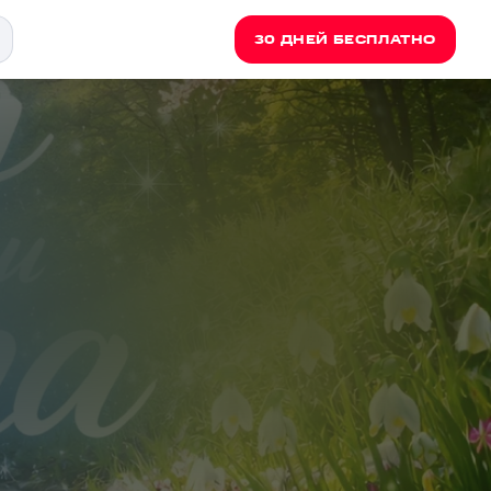
30 ДНЕЙ БЕСПЛАТНО